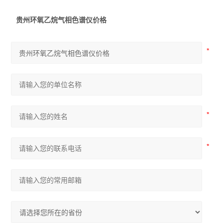
贵州环氧乙烷气相色谱仪价格