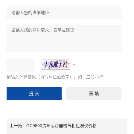
请输入计算结果（填写阿拉伯数字），如：三加四=7
GC9800贵州医疗器械气相色谱仪价格
上一篇：