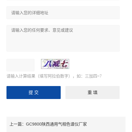
请输入计算结果（填写阿拉伯数字），如：三加四=7
GC9800陕西通用气相色谱仪厂家
上一篇：