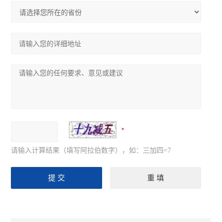
请输入计算结果（填写阿拉伯数字），如：三加四=7