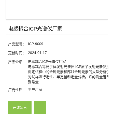
电感耦合ICP光谱仪厂家
ICP-9009
产品型号：
2024-01-17
更新时间：
电感耦合ICP光谱仪厂家
产品介绍：
电感耦合等离子体发射光谱仪 ICP原子发射光谱仪是
测定试样中的金属元素和部非金属元素的大型分析仪器
对试样进行定性、半定量和定量分析。它的测量范围可
到常量
生产厂家
厂商性质：
在线留言