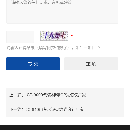
请输入计算结果（填写阿拉伯数字），如：三加四=7
ICP-9600包装材料ICP光谱仪厂家
上一篇：
JC-640山东水泥火焰光度计厂家
下一篇：