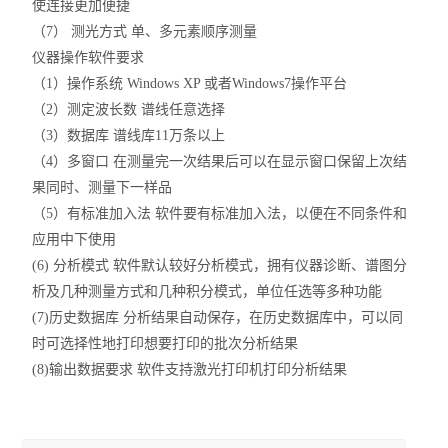
使连接更加便捷
（7） 测光方式 单、多元素顺序测量
仪器操作软件要求
（1）操作系统 Windows XP 或者Windows7操作平台
（2）测定波长数 谱线任意选择
（3）数据库 谱线库11万条以上
（4）多窗口 在测量完一次结果后可以在显示窗口保留上次结
果同时、测量下一样品
（5）有标准加入法 软件要有标准加入法，以便在不同条件和
应用中下使用
(6) 分析模式 软件默认较好分析模式，拥有仪器诊断、谱图分
析及几种测量方式和几种积分模式，单位任选等多种功能
(7)历史数据库 分析结果自动保存，在历史数据库中，可以同
时可选择性地打印想要打印的批次分析结果
(8)输出数据要求 软件支持激光打印机打印分析结果