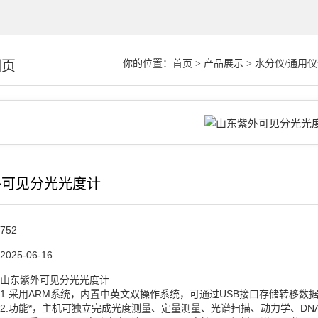
细页
你的位置：
首页
>
产品展示
>
水分仪/通用仪
外可见分光光度计
752
2025-06-16
山东紫外可见分光光度计
1.采用ARM系统，内置中英文双操作系统，可通过USB接口存储转移数
2.功能*，主机可独立完成光度测量、定量测量、光谱扫描、动力学、DN