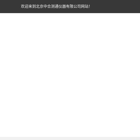
欢迎来到北京中合测通仪器有限公司网站！