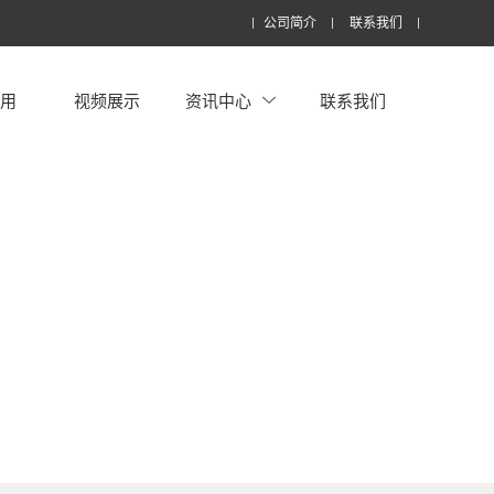
公司简介
联系我们
应用
视频展示
资讯中心
联系我们