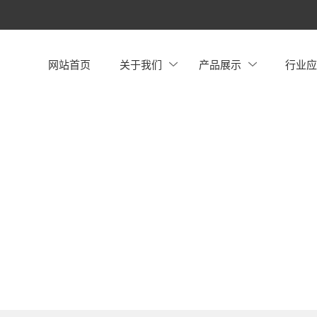
网站首页
关于我们
产品展示
行业