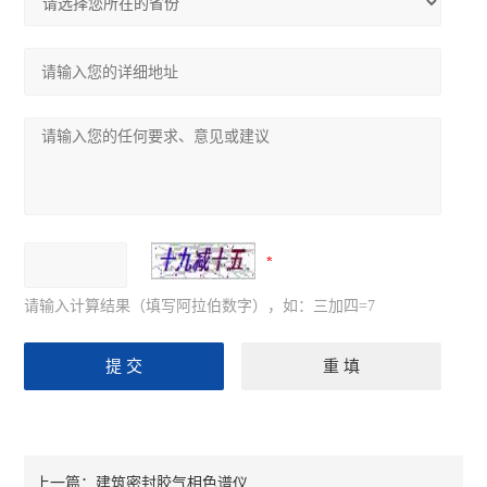
请输入计算结果（填写阿拉伯数字），如：三加四=7
建筑密封胶气相色谱仪
上一篇：