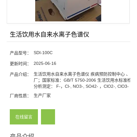
生活饮用水自来水离子色谱仪
SDI-100C
产品型号：
2025-06-16
更新时间：
生活饮用水自来水离子色谱仪 疾病预防控制中心 、自
产品介绍：
厂；国家标准：GB/T 5750-2006 生活饮用水标准检验
分析测定： F-，Cl-, NO3-, SO42- ，ClO2-, ClO3- ,Br-
生产厂家
厂商性质：
在线留言
产品介绍