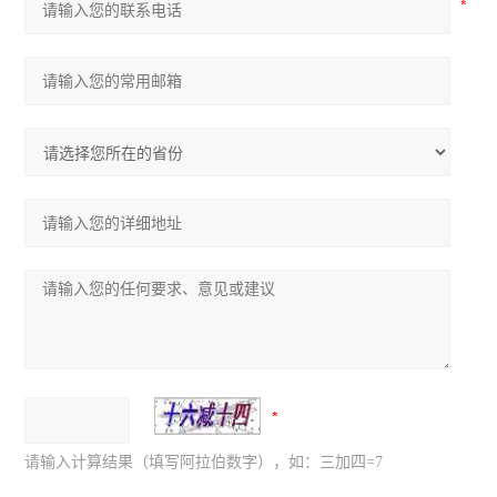
请输入计算结果（填写阿拉伯数字），如：三加四=7