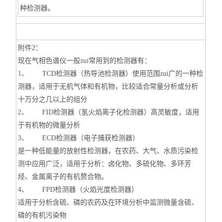
种检测器。
附件2：
现在气相色谱仪一般zui常用到的检测器有：
1、 TCD检测器（热导池检测器）使用范围zui广的一种检
测器，适用于无机气体和有机物，比较适合常量分析或分析
十万分之几以上的组分
2、 FID检测器（氢火焰离子化检测器）高灵敏度，适用
于有机物的微量分析
3、 ECD检测器（电子捕获检测器）
是一种低能量的放射性检测器，在农药、大气、水质污染检
测中应用广泛，适用于分析：卤化物、多硫化物、多环芳
烃、金属离子的有机赘合物。
4、 FPD检测器（火焰光度检测器）
适用于分析含硫、磷的农药及在环境分析中监测微量含硫、
磷的有机污染物