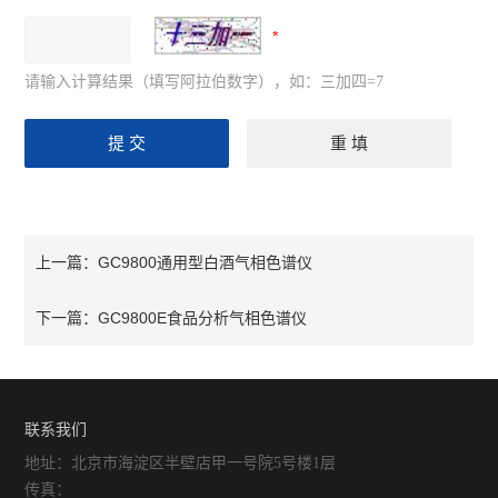
请输入计算结果（填写阿拉伯数字），如：三加四=7
GC9800通用型白酒气相色谱仪
上一篇：
GC9800E食品分析气相色谱仪
下一篇：
联系我们
地址：北京市海淀区半壁店甲一号院5号楼1层
传真：